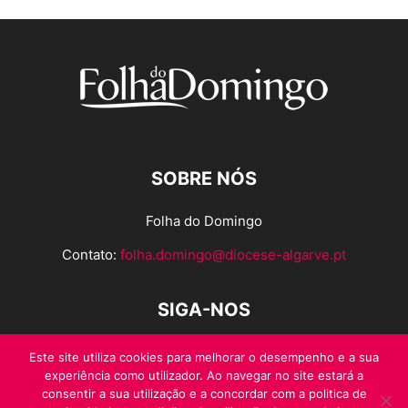
SOBRE NÓS
Folha do Domingo
Contato:
folha.domingo@diocese-algarve.pt
SIGA-NOS
Este site utiliza cookies para melhorar o desempenho e a sua
experiência como utilizador. Ao navegar no site estará a
consentir a sua utilização e a concordar com a politica de