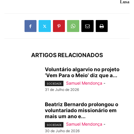
Lusa
ARTIGOS RELACIONADOS
Voluntário algarvio no projeto
‘Vem Para o Meio’ diz que a...
Samuel Mendonça
-
SOCIEDADE
31 de Julho de 2026
Beatriz Bernardo prolongou o
voluntariado missionário em
mais um ano e...
Samuel Mendonça
-
SOCIEDADE
30 de Julho de 2026