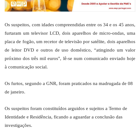
Os suspeitos, com idades compreendidas entre os 34 e os 45 anos,
furtaram um televisor LCD, dois aparelhos de micro-ondas, uma
placa de fogão, um recetor de televisão por satélite, dois aparelhos
de leitor DVD e outros de uso doméstico, “atingindo um valor
próximo dos três mil euros", lê-se num comunicado enviado hoje
à comunicação social.
Os furtos, segundo a GNR, foram praticados na madrugada de 08
de janeiro.
Os suspeitos foram constituídos arguidos e sujeitos a Termo de
Identidade e Residência, ficando a aguardar a conclusão das
investigações.