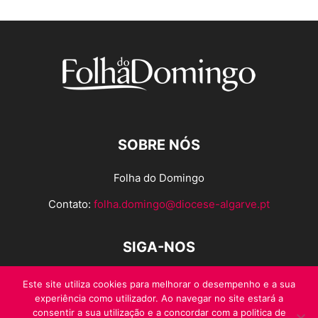
SOBRE NÓS
Folha do Domingo
Contato:
folha.domingo@diocese-algarve.pt
SIGA-NOS
Este site utiliza cookies para melhorar o desempenho e a sua
experiência como utilizador. Ao navegar no site estará a
consentir a sua utilização e a concordar com a politica de