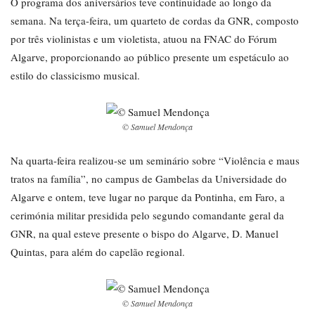
O programa dos aniversários teve continuidade ao longo da
semana. Na terça-feira, um quarteto de cordas da GNR, composto
por três violinistas e um violetista, atuou na FNAC do Fórum
Algarve, proporcionando ao público presente um espetáculo ao
estilo do classicismo musical.
© Samuel Mendonça
Na quarta-feira realizou-se um seminário sobre “Violência e maus
tratos na família”, no campus de Gambelas da Universidade do
Algarve e ontem, teve lugar no parque da Pontinha, em Faro, a
cerimónia militar presidida pelo segundo comandante geral da
GNR, na qual esteve presente o bispo do Algarve, D. Manuel
Quintas, para além do capelão regional.
© Samuel Mendonça