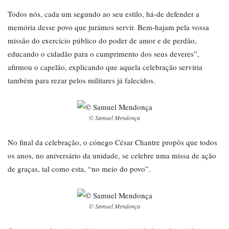
Todos nós, cada um segundo ao seu estilo, há-de defender a
memória desse povo que jurámos servir. Bem-hajam pela vossa
missão do exercício público do poder de amor e de perdão,
educando o cidadão para o cumprimento dos seus deveres”,
afirmou o capelão, explicando que aquela celebração serviria
também para rezar pelos militares já falecidos.
© Samuel Mendonça
No final da celebração, o cónego César Chantre propôs que todos
os anos, no aniversário da unidade, se celebre uma missa de ação
de graças, tal como esta, “no meio do povo”.
© Samuel Mendonça