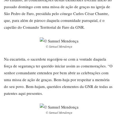
passado domingo com uma missa de ação de graças na igreja de
São Pedro de Faro, presidida pelo cónego Carlos César Chantre,
que, para além de pároco daquela comunidade paroquial, é o
capelão do Comando Territorial de Faro da GNR.
© Samuel Mendonça
Na eucaristia, o sacerdote regozijou-se com a vontade daquela
força de segurança ter querido iniciar assim as comemorações. “O
senhor comandante entendeu por bem abrir as celebrações com
uma missa de ação de graças. Bem-haja por respeitar a memória
do seu povo. Bem-hajam, queridos elementos da GNR de todas as
patentes aqui presentes.
© Samuel Mendonça