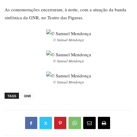
As comemorações encerraram, à noite, com a atuação da banda
sinfónica da GNR, no Teatro das Figuras.
© Samuel Mendonça
© Samuel Mendonça
© Samuel Mendonça
TAGS
GNR