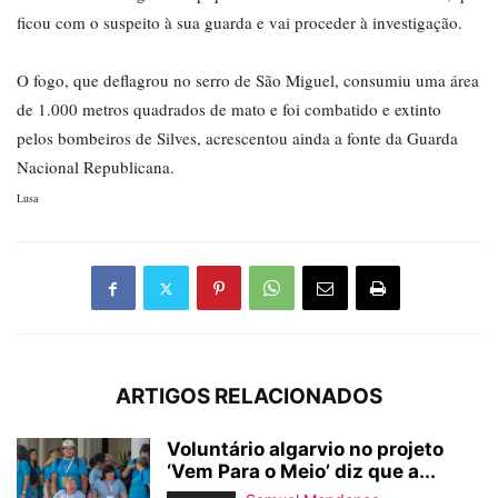
ficou com o suspeito à sua guarda e vai proceder à investigação.
O fogo, que deflagrou no serro de São Miguel, consumiu uma área
de 1.000 metros quadrados de mato e foi combatido e extinto
pelos bombeiros de Silves, acrescentou ainda a fonte da Guarda
Nacional Republicana.
Lusa
ARTIGOS RELACIONADOS
Voluntário algarvio no projeto
‘Vem Para o Meio’ diz que a...