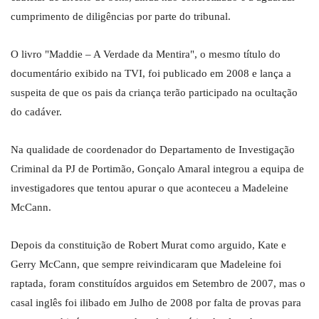
cumprimento de diligências por parte do tribunal.
O livro "Maddie – A Verdade da Mentira", o mesmo título do
documentário exibido na TVI, foi publicado em 2008 e lança a
suspeita de que os pais da criança terão participado na ocultação
do cadáver.
Na qualidade de coordenador do Departamento de Investigação
Criminal da PJ de Portimão, Gonçalo Amaral integrou a equipa de
investigadores que tentou apurar o que aconteceu a Madeleine
McCann.
Depois da constituição de Robert Murat como arguido, Kate e
Gerry McCann, que sempre reivindicaram que Madeleine foi
raptada, foram constituídos arguidos em Setembro de 2007, mas o
casal inglês foi ilibado em Julho de 2008 por falta de provas para