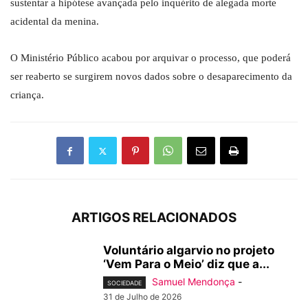
sustentar a hipótese avançada pelo inquérito de alegada morte
acidental da menina.
O Ministério Público acabou por arquivar o processo, que poderá
ser reaberto se surgirem novos dados sobre o desaparecimento da
criança.
ARTIGOS RELACIONADOS
Voluntário algarvio no projeto
‘Vem Para o Meio’ diz que a...
Samuel Mendonça
-
SOCIEDADE
31 de Julho de 2026