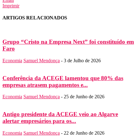
Email
Imprimir
ARTIGOS RELACIONADOS
Grupo “Cristo na Empresa Next” foi constituído em
Faro
Economia
Samuel Mendonça
-
3 de Julho de 2026
Conferência da ACEGE lamentou que 80% das
empresas atrasem pagamentos e...
Economia
Samuel Mendonça
-
25 de Junho de 2026
Antigo presidente da ACEGE veio ao Algarve
alertar empresários para os...
Economia
Samuel Mendonça
-
22 de Junho de 2026