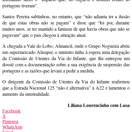
portagens tiveram”.
Santos Pereira sublinhou, no entanto, que “não adianta ter a ilusão
de que estas obras não se pagam” e disse que “foi por, durante
muitos anos, se ter mantido a fantasia de que havia obras que não se
pagavam” que o país chegou à situação atual.
À chegada a Vale do Lobo, Almancil, onde o Grupo Nogueira abriu
um supermercado Alisuper, o ministro tinha à espera uma delegação
da Comissão de Utentes da Via do Infante, que lhe entregou um
dossiê com a documentação sobre a sua exigência de suspensão das
portagens e as razões que levam a pedir a medida.
O dirigente da Comissão de Utentes da Via do Infante reafirmou
que a Estrada Nacional 125 “não é alternativa” à A22 e lamentou o
aumento da sinistralidade.
Liliana Lourencinho com Lusa
Facebook
X
Pinterest
WhatsApp