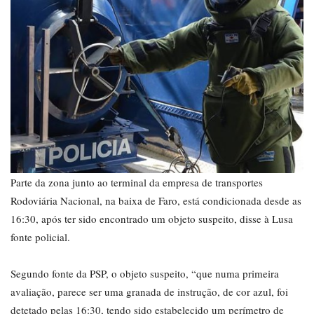
Parte da zona junto ao terminal da empresa de transportes
Rodoviária Nacional, na baixa de Faro, está condicionada desde as
16:30, após ter sido encontrado um objeto suspeito, disse à Lusa
fonte policial.
Segundo fonte da PSP, o objeto suspeito, “que numa primeira
avaliação, parece ser uma granada de instrução, de cor azul, foi
detetado pelas 16:30, tendo sido estabelecido um perímetro de