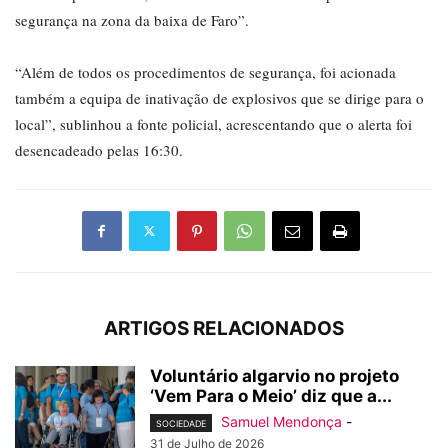
segurança na zona da baixa de Faro”.
“Além de todos os procedimentos de segurança, foi acionada
também a equipa de inativação de explosivos que se dirige para o
local”, sublinhou a fonte policial, acrescentando que o alerta foi
desencadeado pelas 16:30.
ARTIGOS RELACIONADOS
Voluntário algarvio no projeto
‘Vem Para o Meio’ diz que a...
Samuel Mendonça
-
SOCIEDADE
31 de Julho de 2026