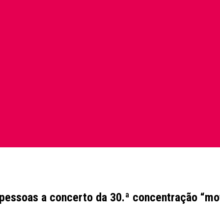
e pessoas a concerto da 30.ª concentração “mo