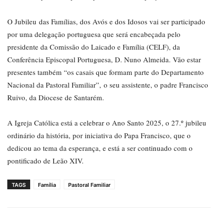
O Jubileu das Famílias, dos Avós e dos Idosos vai ser participado
por uma delegação portuguesa que será encabeçada pelo
presidente da Comissão do Laicado e Família (CELF), da
Conferência Episcopal Portuguesa, D. Nuno Almeida. Vão estar
presentes também “os casais que formam parte do Departamento
Nacional da Pastoral Familiar”, o seu assistente, o padre Francisco
Ruivo, da Diocese de Santarém.
A Igreja Católica está a celebrar o Ano Santo 2025, o 27.º jubileu
ordinário da história, por iniciativa do Papa Francisco, que o
dedicou ao tema da esperança, e está a ser continuado com o
pontificado de Leão XIV.
TAGS
Família
Pastoral Familiar