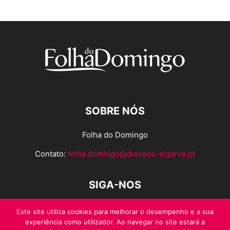
SOBRE NÓS
Folha do Domingo
Contato:
folha.domingo@diocese-algarve.pt
SIGA-NOS
Este site utiliza cookies para melhorar o desempenho e a sua
experiência como utilizador. Ao navegar no site estará a