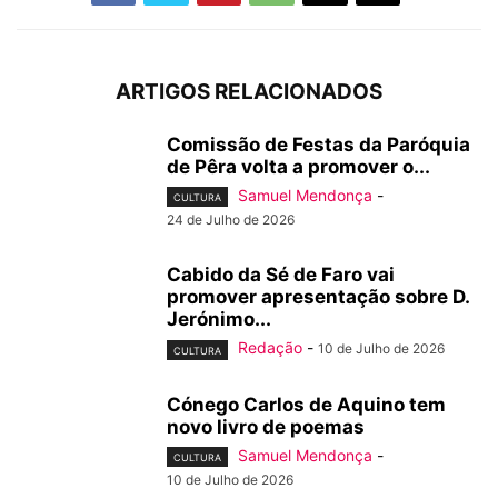
ARTIGOS RELACIONADOS
Comissão de Festas da Paróquia
de Pêra volta a promover o...
Samuel Mendonça
-
CULTURA
24 de Julho de 2026
Cabido da Sé de Faro vai
promover apresentação sobre D.
Jerónimo...
Redação
-
10 de Julho de 2026
CULTURA
Cónego Carlos de Aquino tem
novo livro de poemas
Samuel Mendonça
-
CULTURA
10 de Julho de 2026