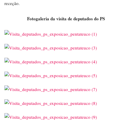
receção.
Fotogaleria da visita de deputados do PS