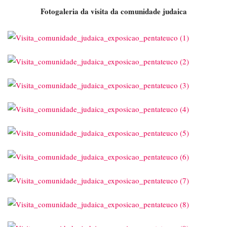
Fotogaleria da visita da comunidade judaica