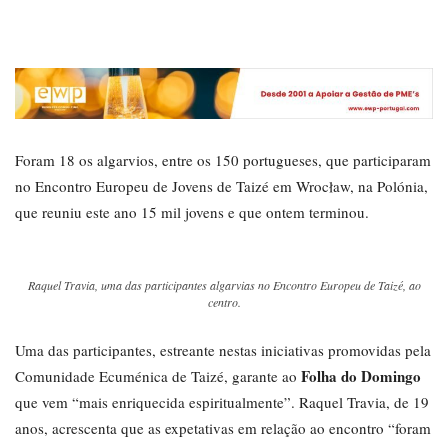
Foram 18 os algarvios, entre os 150 portugueses, que participaram
no Encontro Europeu de Jovens de Taizé em Wrocław, na Polónia,
que reuniu este ano 15 mil jovens e que ontem terminou.
Raquel Travia, uma das participantes algarvias no Encontro Europeu de Taizé, ao
centro.
Uma das participantes, estreante nestas iniciativas promovidas pela
Folha do Domingo
Comunidade Ecuménica de Taizé, garante ao
que vem “mais enriquecida espiritualmente”. Raquel Travia, de 19
anos, acrescenta que as expetativas em relação ao encontro “foram