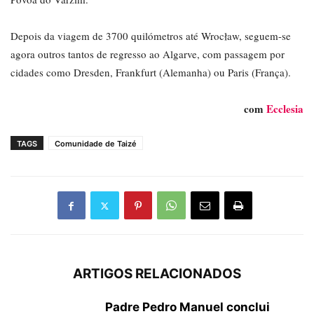
Depois da viagem de 3700 quilómetros até Wrocław, seguem-se
agora outros tantos de regresso ao Algarve, com passagem por
cidades como Dresden, Frankfurt (Alemanha) ou Paris (França).
com
Ecclesia
TAGS
Comunidade de Taizé
ARTIGOS RELACIONADOS
Padre Pedro Manuel conclui