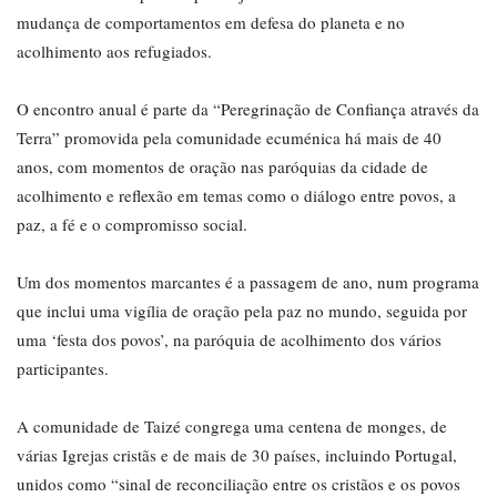
mudança de comportamentos em defesa do planeta e no
acolhimento aos refugiados.
O encontro anual é parte da “Peregrinação de Confiança através da
Terra” promovida pela comunidade ecuménica há mais de 40
anos, com momentos de oração nas paróquias da cidade de
acolhimento e reflexão em temas como o diálogo entre povos, a
paz, a fé e o compromisso social.
Um dos momentos marcantes é a passagem de ano, num programa
que inclui uma vigília de oração pela paz no mundo, seguida por
uma ‘festa dos povos’, na paróquia de acolhimento dos vários
participantes.
A comunidade de Taizé congrega uma centena de monges, de
várias Igrejas cristãs e de mais de 30 países, incluindo Portugal,
unidos como “sinal de reconciliação entre os cristãos e os povos