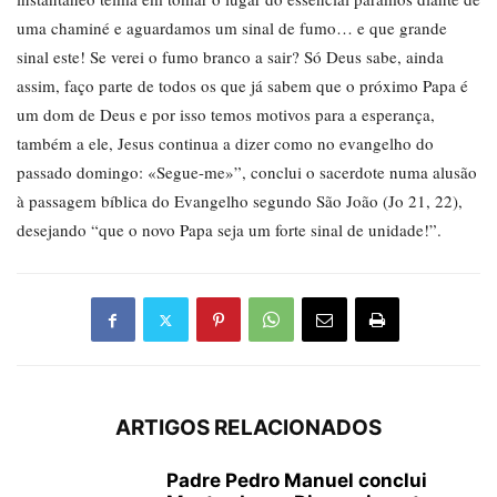
uma chaminé e aguardamos um sinal de fumo… e que grande
sinal este! Se verei o fumo branco a sair? Só Deus sabe, ainda
assim, faço parte de todos os que já sabem que o próximo Papa é
um dom de Deus e por isso temos motivos para a esperança,
também a ele, Jesus continua a dizer como no evangelho do
passado domingo: «Segue-me»”, conclui o sacerdote numa alusão
à passagem bíblica do Evangelho segundo São João (Jo 21, 22),
desejando “que o novo Papa seja um forte sinal de unidade!”.
ARTIGOS RELACIONADOS
Padre Pedro Manuel conclui