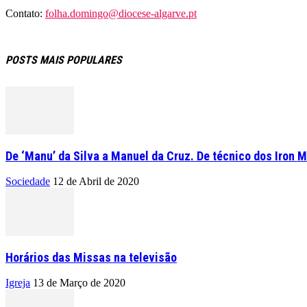
Contato:
folha.domingo@diocese-algarve.pt
POSTS MAIS POPULARES
De ‘Manu’ da Silva a Manuel da Cruz. De técnico dos Iron M
Sociedade
12 de Abril de 2020
Horários das Missas na televisão
Igreja
13 de Março de 2020