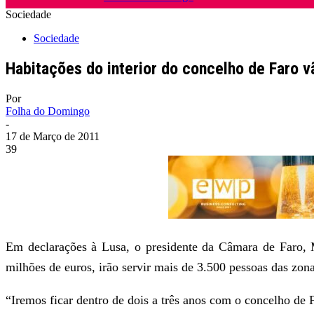
Sociedade
Sociedade
Habitações do interior do concelho de Faro v
Por
Folha do Domingo
-
17 de Março de 2011
39
Em declarações à Lusa, o presidente da Câmara de Faro, Ma
milhões de euros, irão servir mais de 3.500 pessoas das zona
“Iremos ficar dentro de dois a três anos com o concelho de