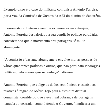
Exemplo disso é o caso do militante comunista António Ferreira,
porta-voz da Comissão de Utentes da A23 do distrito de Santarém.
Economista do Entroncamento e ex vereador na autarquia,
António Ferreira desvalorizou a sua condição político partidária,
considerando que o movimento anti-portagens “é muito
abrangente”.
“A comissão é bastante abrangente e envolve muitas pessoas de
vários quadrantes políticos e outros, que não perfilham ideologias
políticas, pelo menos que se conheça”, afirmou.
António Ferreira, que colige os dados económicos e estatísticos
relativos à região do Médio Tejo para a estrutura distrital
comunista, considerou que a eventual cobrança de portagens
naquela autoestrada, como defende o Governo, “implicaria um