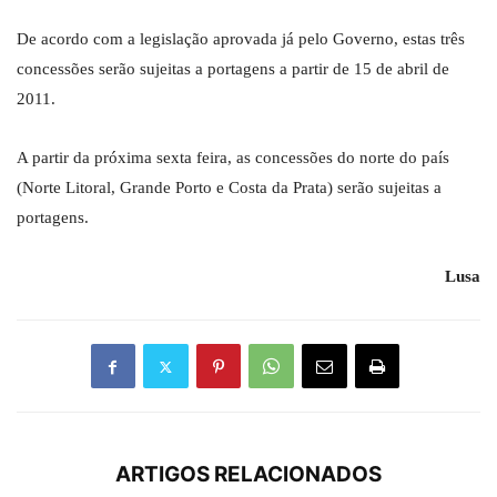
De acordo com a legislação aprovada já pelo Governo, estas três
concessões serão sujeitas a portagens a partir de 15 de abril de
2011.
A partir da próxima sexta feira, as concessões do norte do país
(Norte Litoral, Grande Porto e Costa da Prata) serão sujeitas a
portagens.
Lusa
ARTIGOS RELACIONADOS