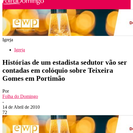
Igreja
Igreja
Histórias de um estadista sedutor vão ser
contadas em colóquio sobre Teixeira
Gomes em Portimão
Por
Folha do Domingo
-
14 de Abril de 2010
72