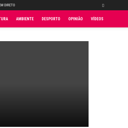
EM DIRETO
TURA
AMBIENTE
DESPORTO
OPINIÃO
VÍDEOS