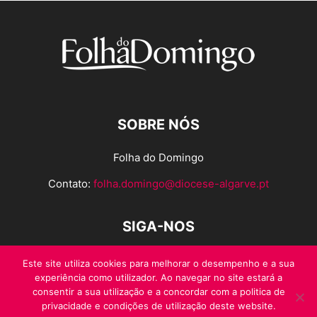
SOBRE NÓS
Folha do Domingo
Contato:
folha.domingo@diocese-algarve.pt
SIGA-NOS
Este site utiliza cookies para melhorar o desempenho e a sua
experiência como utilizador. Ao navegar no site estará a
consentir a sua utilização e a concordar com a politica de
privacidade e condições de utilização deste website.