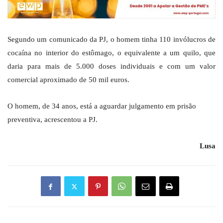
Segundo um comunicado da PJ, o homem tinha 110 invólucros de
cocaína no interior do estômago, o equivalente a um quilo, que
daria para mais de 5.000 doses individuais e com um valor
comercial aproximado de 50 mil euros.
O homem, de 34 anos, está a aguardar julgamento em prisão
preventiva, acrescentou a PJ.
Lusa