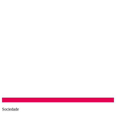
Sociedade