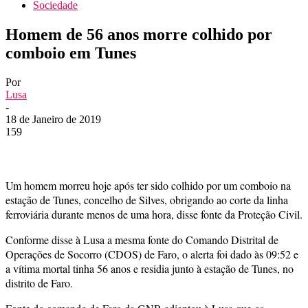
Sociedade
Homem de 56 anos morre colhido por
comboio em Tunes
Por
Lusa
-
18 de Janeiro de 2019
159
Um homem morreu hoje após ter sido colhido por um comboio na
estação de Tunes, concelho de Silves, obrigando ao corte da linha
ferroviária durante menos de uma hora, disse fonte da Proteção Civil.
Conforme disse à Lusa a mesma fonte do Comando Distrital de
Operações de Socorro (CDOS) de Faro, o alerta foi dado às 09:52 e
a vítima mortal tinha 56 anos e residia junto à estação de Tunes, no
distrito de Faro.