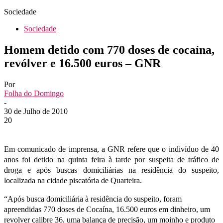
Sociedade
Sociedade
Homem detido com 770 doses de cocaína,
revólver e 16.500 euros – GNR
Por
Folha do Domingo
-
30 de Julho de 2010
20
Em comunicado de imprensa, a GNR refere que o indivíduo de 40
anos foi detido na quinta feira à tarde por suspeita de tráfico de
droga e após buscas domiciliárias na residência do suspeito,
localizada na cidade piscatória de Quarteira.
“Após busca domiciliária à residência do suspeito, foram
apreendidas 770 doses de Cocaína, 16.500 euros em dinheiro, um
revolver calibre 36, uma balança de precisão, um moinho e produto