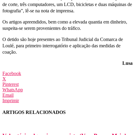
de corte, três computadores, um LCD, bicicletas e duas máquinas de
fotografia”, lê-se na nota de imprensa.
Os artigos apreendidos, bem como a elevada quantia em dinheiro,
suspeita-se serem provenientes do tráfico.
O detido são hoje presentes ao Tribunal Judicial da Comarca de
Loulé, para primeiro interrogatório e aplicação das medidas de
coação.
Lusa
Facebook
X
Pinterest
WhatsApp
Email
Imprimir
ARTIGOS RELACIONADOS