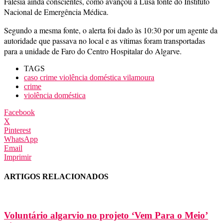
Falésia ainda conscientes, como avançou à Lusa fonte do Instituto
Nacional de Emergência Médica.
Segundo a mesma fonte, o alerta foi dado às 10:30 por um agente da
autoridade que passava no local e as vítimas foram transportadas
para a unidade de Faro do Centro Hospitalar do Algarve.
TAGS
caso crime violência doméstica vilamoura
crime
violência doméstica
Facebook
X
Pinterest
WhatsApp
Email
Imprimir
ARTIGOS RELACIONADOS
Voluntário algarvio no projeto ‘Vem Para o Meio’