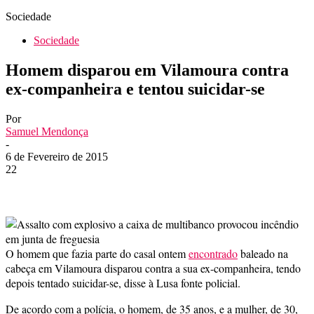
Sociedade
Sociedade
Homem disparou em Vilamoura contra
ex-companheira e tentou suicidar-se
Por
Samuel Mendonça
-
6 de Fevereiro de 2015
22
O homem que fazia parte do casal ontem
encontrado
baleado na
cabeça em Vilamoura disparou contra a sua ex-companheira, tendo
depois tentado suicidar-se, disse à Lusa fonte policial.
De acordo com a polícia, o homem, de 35 anos, e a mulher, de 30,