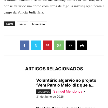
por se tratar de um crime com arma de fogo, a investigação ficará a
cargo da Polícia Judiciária.
TAGS
crime
homicídio
ARTIGOS RELACIONADOS
Voluntário algarvio no projeto
‘Vem Para o Meio’ diz que a...
Samuel Mendonça
-
SOCIEDADE
31 de Julho de 2026