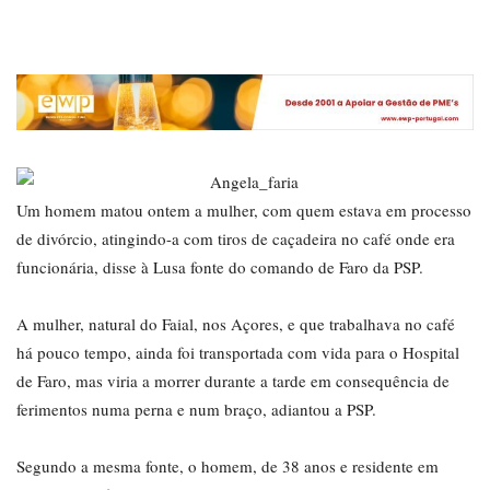
Um homem matou ontem a mulher, com quem estava em processo
de divórcio, atingindo-a com tiros de caçadeira no café onde era
funcionária, disse à Lusa fonte do comando de Faro da PSP.
A mulher, natural do Faial, nos Açores, e que trabalhava no café
há pouco tempo, ainda foi transportada com vida para o Hospital
de Faro, mas viria a morrer durante a tarde em consequência de
ferimentos numa perna e num braço, adiantou a PSP.
Segundo a mesma fonte, o homem, de 38 anos e residente em