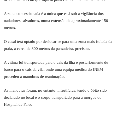
A zona concessionada é a única que está sob a vigilância dos
nadadores salvadores, numa extensão de aproximadamente 150
metros.
O casal terá optado por deslocar-se para uma zona mais isolada da
praia, a cerca de 300 metros da passadeira, precisou.
A vítima foi transportada para o cais da ilha e posteriormente de
barco para o cais da vila, onde uma equipa médica do INEM
procedeu a manobras de reanimação.
As manobras foram, no entanto, infrutíferas, tendo o óbito sido
declarado no local e o corpo transportado para a morgue do
Hospital de Faro.