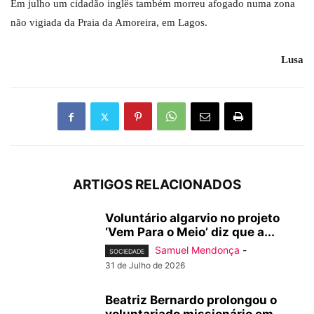
Em julho um cidadão inglês também morreu afogado numa zona
não vigiada da Praia da Amoreira, em Lagos.
Lusa
ARTIGOS RELACIONADOS
Voluntário algarvio no projeto
‘Vem Para o Meio’ diz que a...
Samuel Mendonça
-
SOCIEDADE
31 de Julho de 2026
Beatriz Bernardo prolongou o