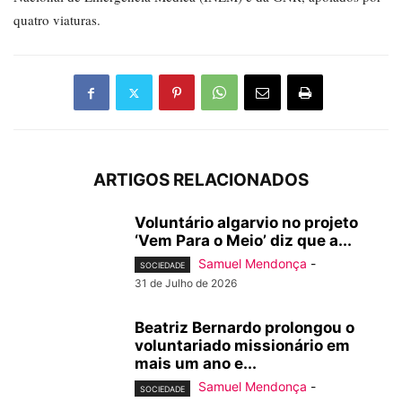
quatro viaturas.
ARTIGOS RELACIONADOS
Voluntário algarvio no projeto
‘Vem Para o Meio’ diz que a...
Samuel Mendonça
-
SOCIEDADE
31 de Julho de 2026
Beatriz Bernardo prolongou o
voluntariado missionário em
mais um ano e...
Samuel Mendonça
-
SOCIEDADE