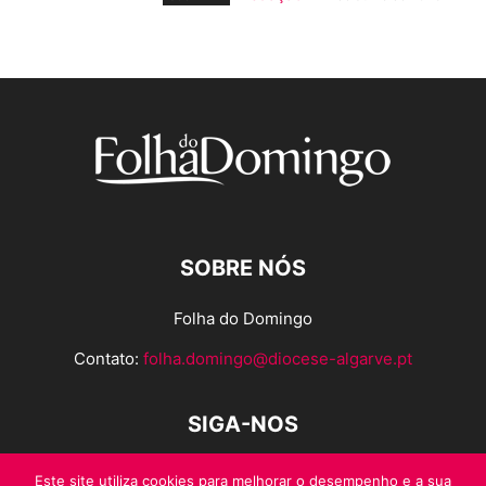
SOBRE NÓS
Folha do Domingo
Contato:
folha.domingo@diocese-algarve.pt
SIGA-NOS
Este site utiliza cookies para melhorar o desempenho e a sua