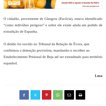
O cidadão, proveniente de Glasgow (Escócia), estava identificado
“como indivíduo perigoso” e sobre ele existe ainda um pedido de
extradição de Espanha.
O detido foi ouvido no Tribunal da Relação de Évora, que
confirmou a detenção provisória, mandando-o recolher ao
Estabelecimento Prisional de Beja até ser extraditado para território
espanhol.
Lusa