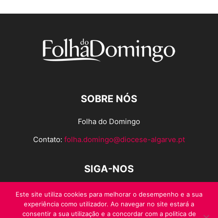
SOBRE NÓS
Folha do Domingo
Contato:
folha.domingo@diocese-algarve.pt
SIGA-NOS
Este site utiliza cookies para melhorar o desempenho e a sua
experiência como utilizador. Ao navegar no site estará a
consentir a sua utilização e a concordar com a politica de