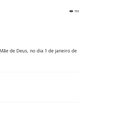
193
Mãe de Deus, no dia 1 de janeiro de