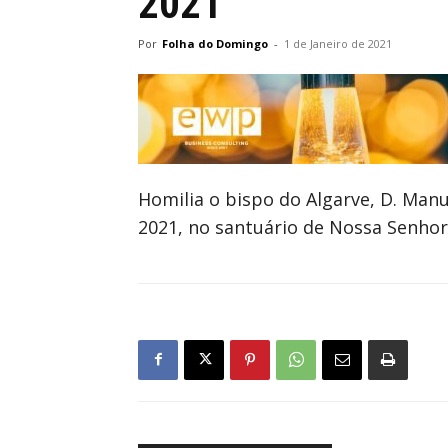
2021
Por
Folha do Domingo
-
1 de Janeiro de 2021
Homilia o bispo do Algarve, D. Manu
2021, no santuário de Nossa Senhor