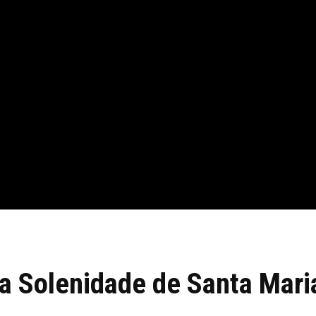
da Solenidade de Santa Mari