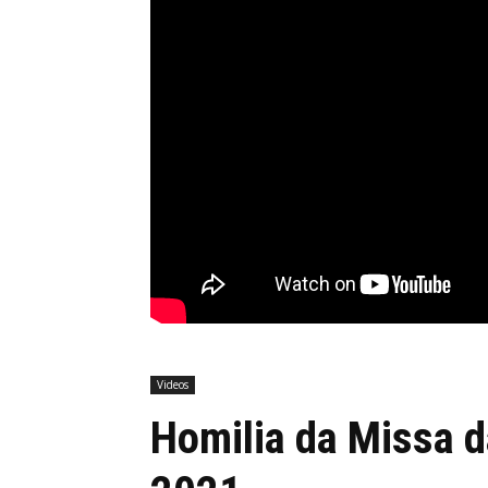
Videos
Homilia da Missa 