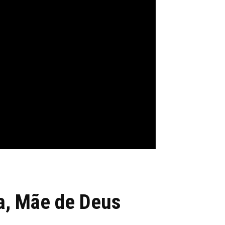
a, Mãe de Deus