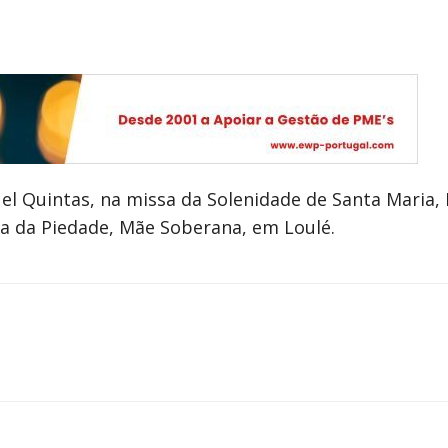
el Quintas, na missa da Solenidade de Santa Maria, 
a da Piedade, Mãe Soberana, em Loulé.