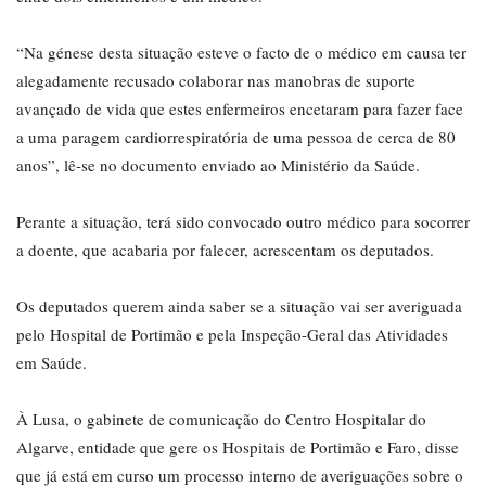
“Na génese desta situação esteve o facto de o médico em causa ter
alegadamente recusado colaborar nas manobras de suporte
avançado de vida que estes enfermeiros encetaram para fazer face
a uma paragem cardiorrespiratória de uma pessoa de cerca de 80
anos”, lê-se no documento enviado ao Ministério da Saúde.
Perante a situação, terá sido convocado outro médico para socorrer
a doente, que acabaria por falecer, acrescentam os deputados.
Os deputados querem ainda saber se a situação vai ser averiguada
pelo Hospital de Portimão e pela Inspeção-Geral das Atividades
em Saúde.
À Lusa, o gabinete de comunicação do Centro Hospitalar do
Algarve, entidade que gere os Hospitais de Portimão e Faro, disse
que já está em curso um processo interno de averiguações sobre o