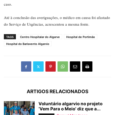
caso.
Até à conclusão das averiguações, o médico em causa foi afastado
do Serviço de Urgências, acrescentou a mesma fonte.
TAGS
Centro Hospitalar do Algarve
Hospital de Portimão
Hospital do Barlavento Algarvio
ARTIGOS RELACIONADOS
Voluntário algarvio no projeto
‘Vem Para o Meio’ diz que a...