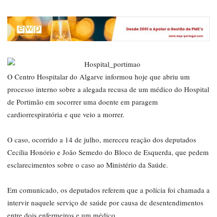
O Centro Hospitalar do Algarve informou hoje que abriu um
processo interno sobre a alegada recusa de um médico do Hospital
de Portimão em socorrer uma doente em paragem
cardiorrespiratória e que veio a morrer.
O caso, ocorrido a 14 de julho, mereceu reação dos deputados
Cecília Honório e João Semedo do Bloco de Esquerda, que pedem
esclarecimentos sobre o caso ao Ministério da Saúde.
Em comunicado, os deputados referem que a polícia foi chamada a
intervir naquele serviço de saúde por causa de desentendimentos
entre dois enfermeiros e um médico.