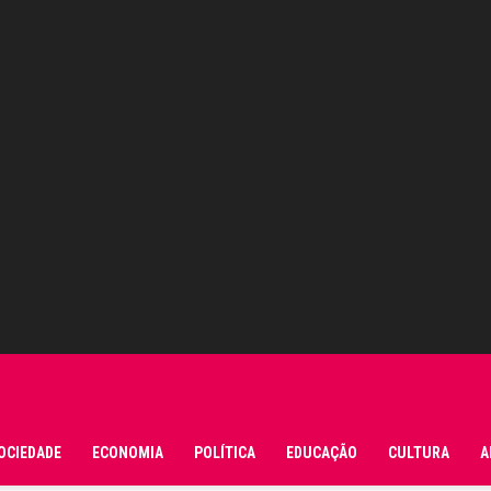
OCIEDADE
ECONOMIA
POLÍTICA
EDUCAÇÃO
CULTURA
A