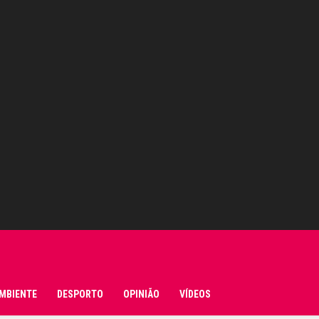
MBIENTE
DESPORTO
OPINIÃO
VÍDEOS