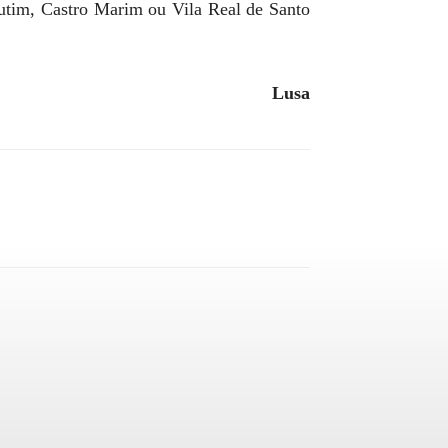
outim, Castro Marim ou Vila Real de Santo
Lusa