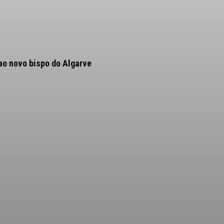
ao novo bispo do Algarve