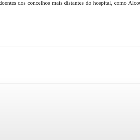
 doentes dos concelhos mais distantes do hospital, como Alc