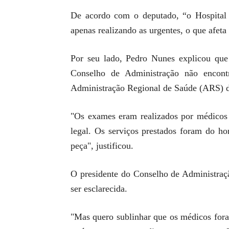
De acordo com o deputado, “o Hospital 
apenas realizando as urgentes, o que afeta
Por seu lado, Pedro Nunes explicou que
Conselho de Administração não encontr
Administração Regional de Saúde (ARS) d
"Os exames eram realizados por médicos d
legal. Os serviços prestados foram do ho
peça", justificou.
O presidente do Conselho de Administração
ser esclarecida.
"Mas quero sublinhar que os médicos fora