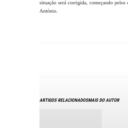
situação será corrigida, começando pelos
António.
ARTIGOS RELACIONADOS
MAIS DO AUTOR