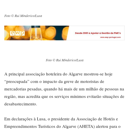
Foto © Rui Minderico/Lusa
Foto © Rui Minderico/Lusa
A principal associação hoteleira do Algarve mostrou-se hoje
“preocupada” com o impacto da greve de motoristas de
mercadorias pesadas, quando há mais de um milhão de pessoas na
região, mas acredita que os serviços mínimos evitarão situações de
desabastecimento.
Em declarações à Lusa, o presidente da Associação de Hotéis e
Empreendimentos Turísticos do Algarve (AHETA) alertou para o