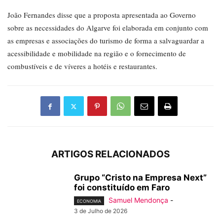
João Fernandes disse que a proposta apresentada ao Governo
sobre as necessidades do Algarve foi elaborada em conjunto com
as empresas e associações do turismo de forma a salvaguardar a
acessibilidade e mobilidade na região e o fornecimento de
combustíveis e de víveres a hotéis e restaurantes.
ARTIGOS RELACIONADOS
Grupo “Cristo na Empresa Next”
foi constituído em Faro
Samuel Mendonça
-
ECONOMIA
3 de Julho de 2026