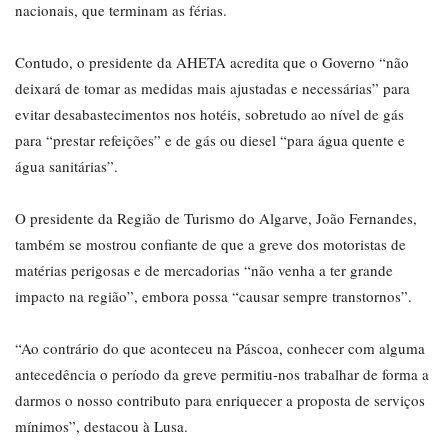
nacionais, que terminam as férias.
Contudo, o presidente da AHETA acredita que o Governo “não
deixará de tomar as medidas mais ajustadas e necessárias” para
evitar desabastecimentos nos hotéis, sobretudo ao nível de gás
para “prestar refeições” e de gás ou diesel “para água quente e
água sanitárias”.
O presidente da Região de Turismo do Algarve, João Fernandes,
também se mostrou confiante de que a greve dos motoristas de
matérias perigosas e de mercadorias “não venha a ter grande
impacto na região”, embora possa “causar sempre transtornos”.
“Ao contrário do que aconteceu na Páscoa, conhecer com alguma
antecedência o período da greve permitiu-nos trabalhar de forma a
darmos o nosso contributo para enriquecer a proposta de serviços
mínimos”, destacou à Lusa.