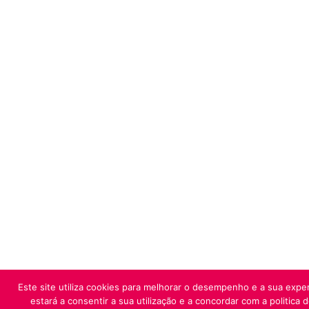
Este site utiliza cookies para melhorar o desempenho e a sua exper
estará a consentir a sua utilização e a concordar com a politica 