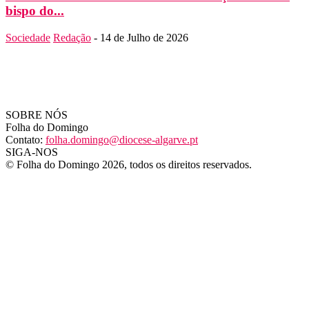
bispo do...
Sociedade
Redação
-
14 de Julho de 2026
SOBRE NÓS
Folha do Domingo
Contato:
folha.domingo@diocese-algarve.pt
SIGA-NOS
© Folha do Domingo 2026, todos os direitos reservados.