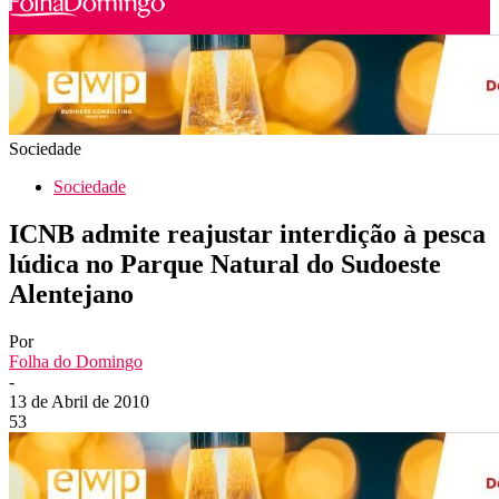
Sociedade
Sociedade
ICNB admite reajustar interdição à pesca
lúdica no Parque Natural do Sudoeste
Alentejano
Por
Folha do Domingo
-
13 de Abril de 2010
53