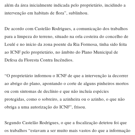
além da área inicialmente indicada pelo proprietário, incidindo a
intervenção em habitats de flora”, sublinhou.
De acordo com Castelão Rodrigues, a comunicação dos trabalhos
para a limpeza do terreno, situado na orla costeira do concelho de
Loulé e no início da zona poente da Ria Formosa, tinha sido feita
ao ICNF pelo proprietário, no âmbito do Plano Municipal de
Defesa da Floresta Contra Incêndios.
“O proprietário informou o ICNF de que a intervenção ia decorrer
ao abrigo do plano, apontando o corte de alguns pinheiros mortos
ou com sintomas de declínio e que não incluía espécies
protegidas, como o sobreiro, a azinheira ou o azinho, o que não
obriga a uma autorização do ICNF”, frisou.
Segundo Castelão Rodrigues, o que a fiscalização detetou foi que
os trabalhos “estavam a ser muito mais vastos do que a informação