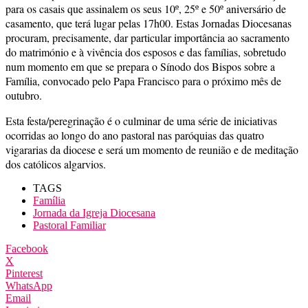
para os casais que assinalem os seus 10º, 25º e 50º aniversário de
casamento, que terá lugar pelas 17h00. Estas Jornadas Diocesanas
procuram, precisamente, dar particular importância ao sacramento
do matrimónio e à vivência dos esposos e das famílias, sobretudo
num momento em que se prepara o Sínodo dos Bispos sobre a
Família, convocado pelo Papa Francisco para o próximo mês de
outubro.
Esta festa/peregrinação é o culminar de uma série de iniciativas
ocorridas ao longo do ano pastoral nas paróquias das quatro
vigararias da diocese e será um momento de reunião e de meditação
dos católicos algarvios.
TAGS
Família
Jornada da Igreja Diocesana
Pastoral Familiar
Facebook
X
Pinterest
WhatsApp
Email