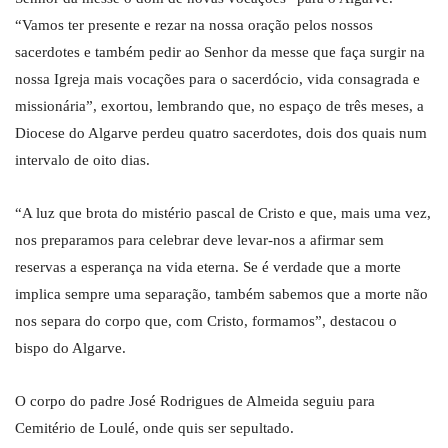
“Vamos ter presente e rezar na nossa oração pelos nossos
sacerdotes e também pedir ao Senhor da messe que faça surgir na
nossa Igreja mais vocações para o sacerdócio, vida consagrada e
missionária”, exortou, lembrando que, no espaço de três meses, a
Diocese do Algarve perdeu quatro sacerdotes, dois dos quais num
intervalo de oito dias.
“A luz que brota do mistério pascal de Cristo e que, mais uma vez,
nos preparamos para celebrar deve levar-nos a afirmar sem
reservas a esperança na vida eterna. Se é verdade que a morte
implica sempre uma separação, também sabemos que a morte não
nos separa do corpo que, com Cristo, formamos”, destacou o
bispo do Algarve.
O corpo do padre José Rodrigues de Almeida seguiu para
Cemitério de Loulé, onde quis ser sepultado.