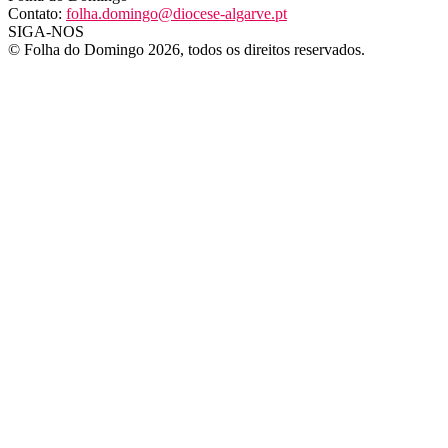
Contato:
folha.domingo@diocese-algarve.pt
SIGA-NOS
© Folha do Domingo 2026, todos os direitos reservados.