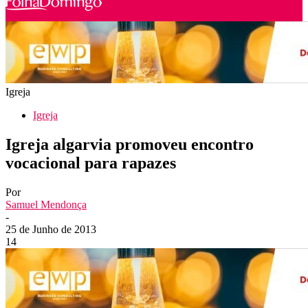
Igreja
Igreja
Igreja algarvia promoveu encontro
vocacional para rapazes
Por
Samuel Mendonça
-
25 de Junho de 2013
14