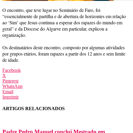
O encontro, que teve lugar no Seminário de Faro, foi
“essencialmente de partilha e de abertura de horizontes em relação
ao ‘Sim’ que Jesus continua a esperar dos rapazes do mundo em
geral” e da Diocese do Algarve em particular, explicou a
organização.
Os destinatários deste encontro, composto por algumas atividades
por grupos etários, foram rapazes a partir dos 12 anos e sem limite
de idade.
Facebook
X
Pinterest
WhatsApp
Email
Imprimir
ARTIGOS RELACIONADOS
Padre Pedro Manuel conclui Mestrado em