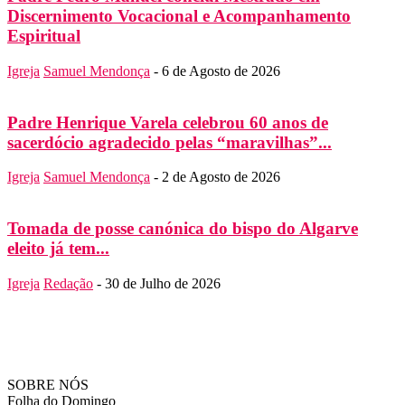
Discernimento Vocacional e Acompanhamento
Espiritual
Igreja
Samuel Mendonça
-
6 de Agosto de 2026
Padre Henrique Varela celebrou 60 anos de
sacerdócio agradecido pelas “maravilhas”...
Igreja
Samuel Mendonça
-
2 de Agosto de 2026
Tomada de posse canónica do bispo do Algarve
eleito já tem...
Igreja
Redação
-
30 de Julho de 2026
SOBRE NÓS
Folha do Domingo