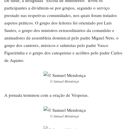
De tarde, a designada “Escola de Ministérios” levou os
participantes a dividirem-se por grupos, segundo o serviço
prestado nas respetivas comunidades, nos quais foram tratados
aspetos práticos. O grupo dos leitores foi orientado por Luís
Santos, o grupo dos ministros extraordinários da comunhão e
animadores da assembleia dominical pelo padre Miguel Neto, o
grupo dos cantores, músicos e salmistas pelo padre Vasco
Figueirinha e o grupo dos catequistas e acólitos pelo padre Carlos
de Aquino.
© Samuel Mendonça
A jornada terminou com a oração de Vésperas.
© Samuel Mendonça