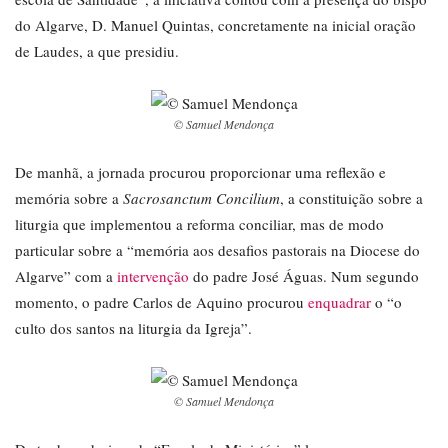
do Algarve, D. Manuel Quintas, concretamente na inicial oração
de Laudes, a que presidiu.
© Samuel Mendonça
De manhã, a jornada procurou proporcionar uma reflexão e
memória sobre a
Sacrosanctum Concilium
, a constituição sobre a
liturgia que implementou a reforma conciliar, mas de modo
particular sobre a “memória aos desafios pastorais na Diocese do
Algarve” com a
intervenção
do padre José Águas. Num segundo
momento, o padre Carlos de Aquino procurou
enquadrar
o “o
culto dos santos na liturgia da Igreja”.
© Samuel Mendonça