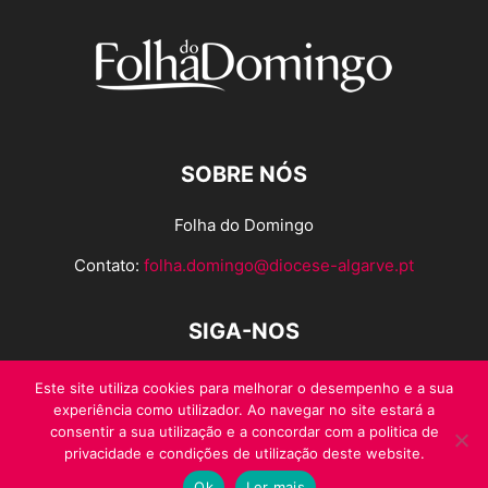
SOBRE NÓS
Folha do Domingo
Contato:
folha.domingo@diocese-algarve.pt
SIGA-NOS
Este site utiliza cookies para melhorar o desempenho e a sua
experiência como utilizador. Ao navegar no site estará a
consentir a sua utilização e a concordar com a politica de
privacidade e condições de utilização deste website.
Ok
Ler mais