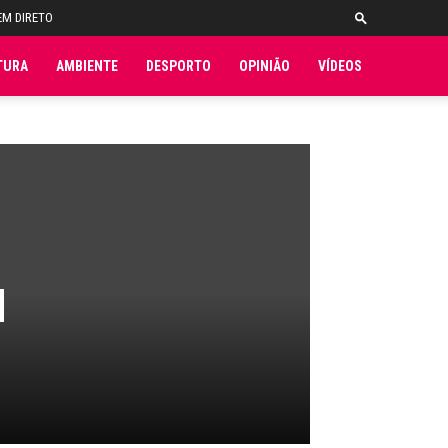
EM DIRETO
TURA
AMBIENTE
DESPORTO
OPINIÃO
VÍDEOS
l