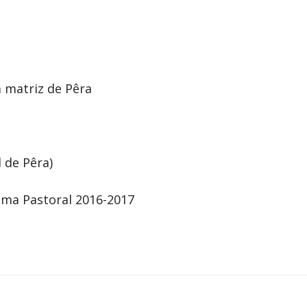
a matriz de Pêra
 de Pêra)
ma Pastoral 2016-2017