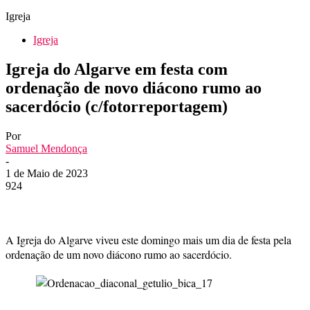
Igreja
Igreja
Igreja do Algarve em festa com
ordenação de novo diácono rumo ao
sacerdócio (c/fotorreportagem)
Por
Samuel Mendonça
-
1 de Maio de 2023
924
A Igreja do Algarve viveu este domingo mais um dia de festa pela
ordenação de um novo diácono rumo ao sacerdócio.