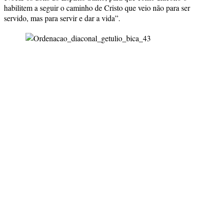
habilitem a seguir o caminho de Cristo que veio não para ser
servido, mas para servir e dar a vida”.