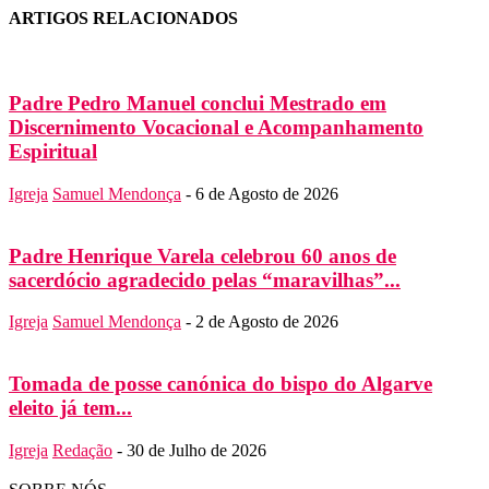
ARTIGOS RELACIONADOS
Padre Pedro Manuel conclui Mestrado em
Discernimento Vocacional e Acompanhamento
Espiritual
Igreja
Samuel Mendonça
-
6 de Agosto de 2026
Padre Henrique Varela celebrou 60 anos de
sacerdócio agradecido pelas “maravilhas”...
Igreja
Samuel Mendonça
-
2 de Agosto de 2026
Tomada de posse canónica do bispo do Algarve
eleito já tem...
Igreja
Redação
-
30 de Julho de 2026