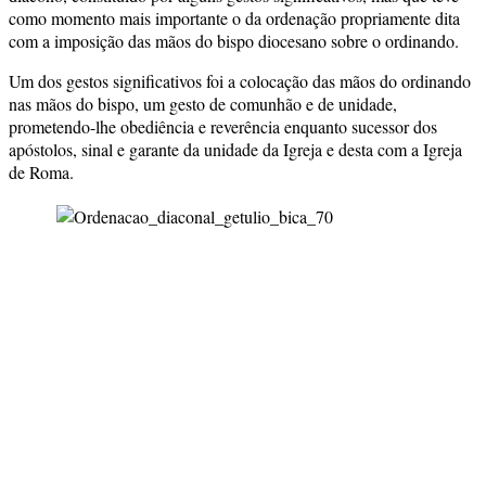
como momento mais importante o da ordenação propriamente dita
com a imposição das mãos do bispo diocesano sobre o ordinando.
Um dos gestos significativos foi a colocação das mãos do ordinando
nas mãos do bispo, um gesto de comunhão e de unidade,
prometendo-lhe obediência e reverência enquanto sucessor dos
apóstolos, sinal e garante da unidade da Igreja e desta com a Igreja
de Roma.