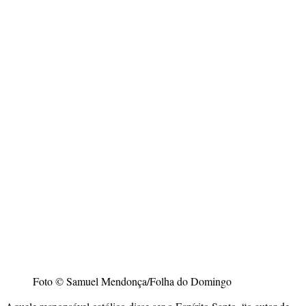
Foto © Samuel Mendonça/Folha do Domingo