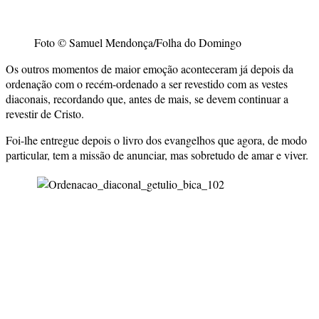
Foto © Samuel Mendonça/Folha do Domingo
Os outros momentos de maior emoção aconteceram já depois da
ordenação com o recém-ordenado a ser revestido com as vestes
diaconais, recordando que, antes de mais, se devem continuar a
revestir de Cristo.
Foi-lhe entregue depois o livro dos evangelhos que agora, de modo
particular, tem a missão de anunciar, mas sobretudo de amar e viver.