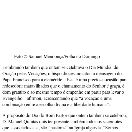
Foto © Samuel Mendonça/Folha do Domingo
Lembrando também que ontem se celebrava o Dia Mundial de
Oração pelas Vocações, o bispo diocesano citou a mensagem do
Papa Francisco para a efeméride. “Esta é uma preciosa ocasião para
redescobrir maravilhados que o chamamento do Senhor é graça, é
dom gratuito e ao mesmo tempo é empenho em partir para levar o
Evangelho”, afirmou, acrescentando que “a vocação é uma
combinação entre a escolha divina e a liberdade humana”.
A propósito do Dia do Bom Pastor que ontem também se celebrou,
D. Manuel Quintas quis ter presente também todos os sacerdotes
que, associados a si, são “pastores” na Igreja algarvia. “Somos