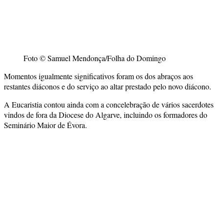
Foto © Samuel Mendonça/Folha do Domingo
Momentos igualmente significativos foram os dos abraços aos
restantes diáconos e do serviço ao altar prestado pelo novo diácono.
A Eucaristia contou ainda com a concelebração de vários sacerdotes
vindos de fora da Diocese do Algarve, incluindo os formadores do
Seminário Maior de Évora.