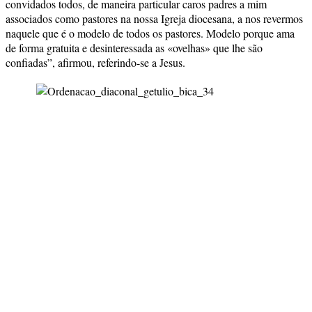
convidados todos, de maneira particular caros padres a mim
associados como pastores na nossa Igreja diocesana, a nos revermos
naquele que é o modelo de todos os pastores. Modelo porque ama
de forma gratuita e desinteressada as «ovelhas» que lhe são
confiadas”, afirmou, referindo-se a Jesus.