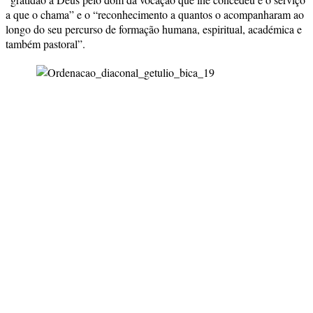
a que o chama” e o “reconhecimento a quantos o acompanharam ao
longo do seu percurso de formação humana, espiritual, académica e
também pastoral”.