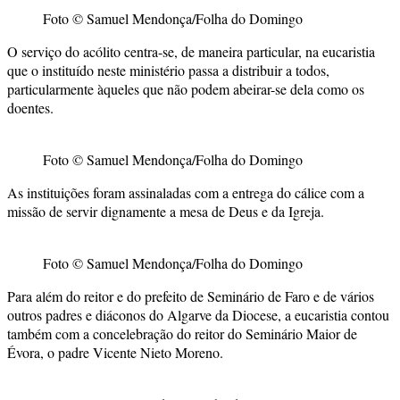
Foto © Samuel Mendonça/Folha do Domingo
O serviço do acólito centra-se, de maneira particular, na eucaristia
que o instituído neste ministério passa a distribuir a todos,
particularmente àqueles que não podem abeirar-se dela como os
doentes.
Foto © Samuel Mendonça/Folha do Domingo
As instituições foram assinaladas com a entrega do cálice com a
missão de servir dignamente a mesa de Deus e da Igreja.
Foto © Samuel Mendonça/Folha do Domingo
Para além do reitor e do prefeito de Seminário de Faro e de vários
outros padres e diáconos do Algarve da Diocese, a eucaristia contou
também com a concelebração do reitor do Seminário Maior de
Évora, o padre Vicente Nieto Moreno.