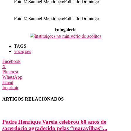
Foto © Samuel Mendonça/Folha do Domingo
Foto © Samuel Mendonça/Folha do Domingo
Fotogaleria
TAGS
vocações
Facebook
X
Pinterest
WhatsApp
Email
Imprimir
ARTIGOS RELACIONADOS
Padre Henrique Varela celebrou 60 anos de
sacerdócio agradecido pelas “maravilhas”...