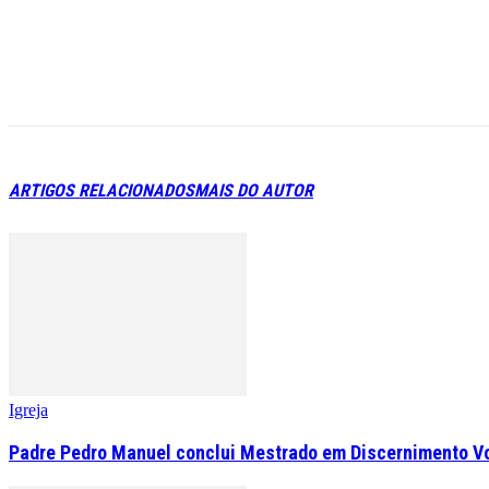
ARTIGOS RELACIONADOS
MAIS DO AUTOR
Igreja
Padre Pedro Manuel conclui Mestrado em Discernimento V