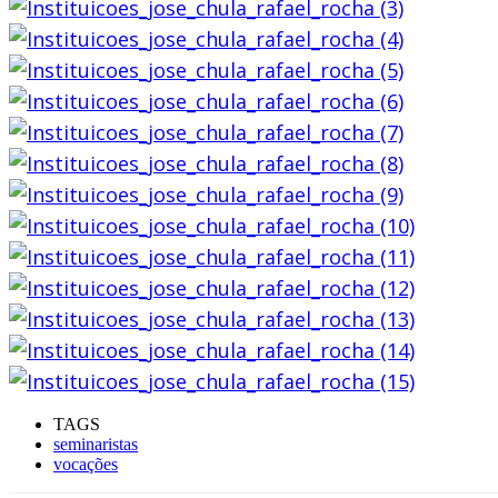
TAGS
seminaristas
vocações