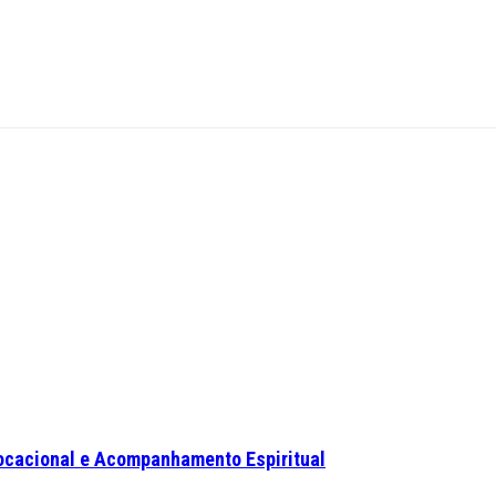
ocacional e Acompanhamento Espiritual