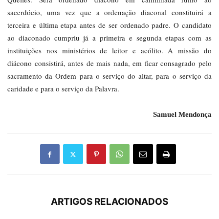
sacerdócio, uma vez que a ordenação diaconal constituirá a
terceira e última etapa antes de ser ordenado padre. O candidato
ao diaconado cumpriu já a primeira e segunda etapas com as
instituições nos ministérios de leitor e acólito. A missão do
diácono consistirá, antes de mais nada, em ficar consagrado pelo
sacramento da Ordem para o serviço do altar, para o serviço da
caridade e para o serviço da Palavra.
Samuel Mendonça
ARTIGOS RELACIONADOS