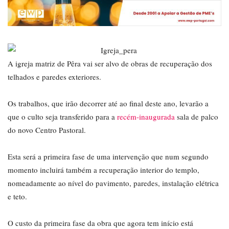
A igreja matriz de Pêra vai ser alvo de obras de recuperação dos
telhados e paredes exteriores.
Os trabalhos, que irão decorrer até ao final deste ano, levarão a
que o culto seja transferido para a
recém-inaugurada
sala de palco
do novo Centro Pastoral.
Esta será a primeira fase de uma intervenção que num segundo
momento incluirá também a recuperação interior do templo,
nomeadamente ao nível do pavimento, paredes, instalação elétrica
e teto.
O custo da primeira fase da obra que agora tem início está