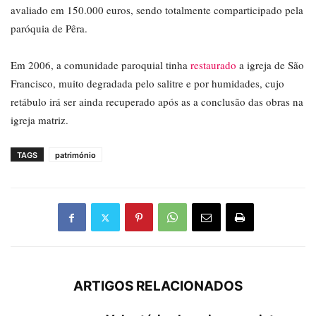
avaliado em 150.000 euros, sendo totalmente comparticipado pela
paróquia de Pêra.
Em 2006, a comunidade paroquial tinha
restaurado
a igreja de São
Francisco, muito degradada pelo salitre e por humidades, cujo
retábulo irá ser ainda recuperado após as a conclusão das obras na
igreja matriz.
TAGS
património
ARTIGOS RELACIONADOS