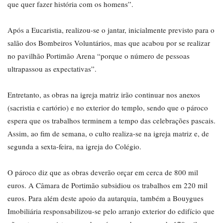
que quer fazer história com os homens”.
Após a Eucaristia, realizou-se o jantar, inicialmente previsto para o
salão dos Bombeiros Voluntários, mas que acabou por se realizar
no pavilhão Portimão Arena “porque o número de pessoas
ultrapassou as expectativas”.
Entretanto, as obras na igreja matriz irão continuar nos anexos
(sacristia e cartório) e no exterior do templo, sendo que o pároco
espera que os trabalhos terminem a tempo das celebrações pascais.
Assim, ao fim de semana, o culto realiza-se na igreja matriz e, de
segunda a sexta-feira, na igreja do Colégio.
O pároco diz que as obras deverão orçar em cerca de 800 mil
euros. A Câmara de Portimão subsidiou os trabalhos em 220 mil
euros. Para além deste apoio da autarquia, também a Bouygues
Imobiliária responsabilizou-se pelo arranjo exterior do edifício que