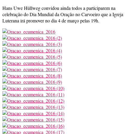
Hans Uwe Hüllweg convidou ainda todos a participarem na
celebração do Dia Mundial da Oração no Carvoeiro que a Igreja
Luterana irá promover no dia 4 de março pelas 19h.