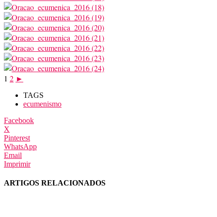
1
2
►
TAGS
ecumenismo
Facebook
X
Pinterest
WhatsApp
Email
Imprimir
ARTIGOS RELACIONADOS