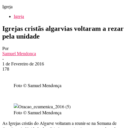
Igreja
Igreja
Igrejas cristãs algarvias voltaram a rezar
pela unidade
Por
Samuel Mendonça
-
1 de Fevereiro de 2016
178
Foto © Samuel Mendonça
Foto © Samuel Mendonça
As Igrejas cristãs do Algarve voltaram a reunir-se na Semana de