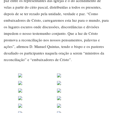
paz entre os representantes das Igrejas e o do acendimento de
velas a partir do círio pascal, distribuídas a todos os presentes,
depois de se ter rezado pela unidade, verdade e paz. “Como
embaixadores de Cristo, carregaremos esta luz para o mundo, para
os lugares escuros onde discussões, discordâncias e divisões
impedem o nosso testemunho conjunto. Que a luz de Cristo
promova a reconciliação nos nossos pensamentos, palavras e
ações”, afirmou D. Manuel Quintas, tendo o bispo e os pastores
desafiado os participantes naquela oração a serem “ministros da
reconciliação” e “embaixadores de Cristo”.