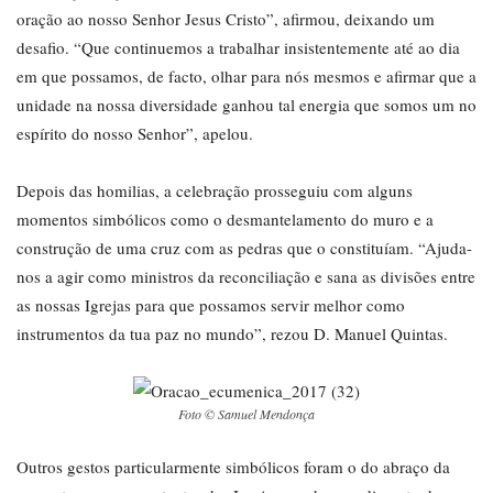
oração ao nosso Senhor Jesus Cristo”, afirmou, deixando um
desafio. “Que continuemos a trabalhar insistentemente até ao dia
em que possamos, de facto, olhar para nós mesmos e afirmar que a
unidade na nossa diversidade ganhou tal energia que somos um no
espírito do nosso Senhor”, apelou.
Depois das homilias, a celebração prosseguiu com alguns
momentos simbólicos como o desmantelamento do muro e a
construção de uma cruz com as pedras que o constituíam. “Ajuda-
nos a agir como ministros da reconciliação e sana as divisões entre
as nossas Igrejas para que possamos servir melhor como
instrumentos da tua paz no mundo”, rezou D. Manuel Quintas.
Foto © Samuel Mendonça
Outros gestos particularmente simbólicos foram o do abraço da