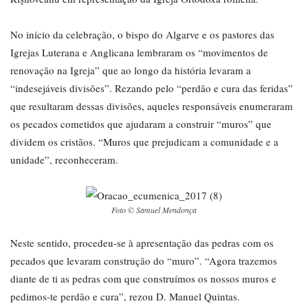
No início da celebração, o bispo do Algarve e os pastores das
Igrejas Luterana e Anglicana lembraram os “movimentos de
renovação na Igreja” que ao longo da história levaram a
“indesejáveis divisões”. Rezando pelo “perdão e cura das feridas”
que resultaram dessas divisões, aqueles responsáveis enumeraram
os pecados cometidos que ajudaram a construir “muros” que
dividem os cristãos. “Muros que prejudicam a comunidade e a
unidade”, reconheceram.
Foto © Samuel Mendonça
Neste sentido, procedeu-se à apresentação das pedras com os
pecados que levaram construção do “muro”. “Agora trazemos
diante de ti as pedras com que construímos os nossos muros e
pedimos-te perdão e cura”, rezou D. Manuel Quintas.