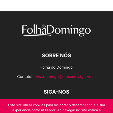
SOBRE NÓS
Folha do Domingo
Contato:
folha.domingo@diocese-algarve.pt
SIGA-NOS
Este site utiliza cookies para melhorar o desempenho e a sua
experiência como utilizador. Ao navegar no site estará a