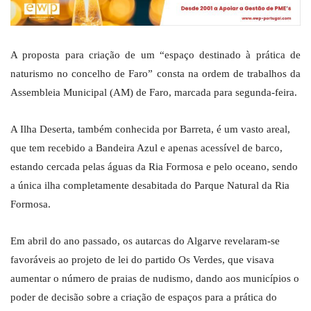
A proposta para criação de um “espaço destinado à prática de
naturismo no concelho de Faro” consta na ordem de trabalhos da
Assembleia Municipal (AM) de Faro, marcada para segunda-feira.
A Ilha Deserta, também conhecida por Barreta, é um vasto areal,
que tem recebido a Bandeira Azul e apenas acessível de barco,
estando cercada pelas águas da Ria Formosa e pelo oceano, sendo
a única ilha completamente desabitada do Parque Natural da Ria
Formosa.
Em abril do ano passado, os autarcas do Algarve revelaram-se
favoráveis ao projeto de lei do partido Os Verdes, que visava
aumentar o número de praias de nudismo, dando aos municípios o
poder de decisão sobre a criação de espaços para a prática do