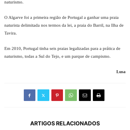
naturismo.
O Algarve foi a primeira região de Portugal a ganhar uma praia
naturista delimitada nos termos da lei, a praia do Barril, na Ilha de
Tavira.
Em 2010, Portugal tinha seis praias legalizadas para a prática de
naturismo, todas a Sul do Tejo, e um parque de campismo.
Lusa
ARTIGOS RELACIONADOS