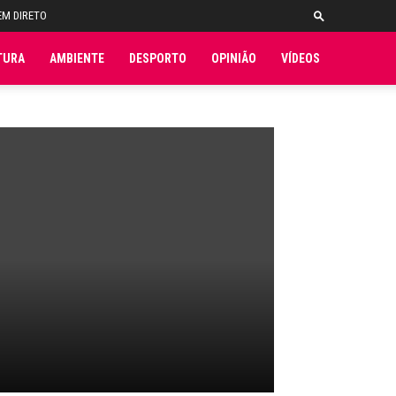
EM DIRETO
TURA
AMBIENTE
DESPORTO
OPINIÃO
VÍDEOS