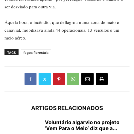
ser desviado para outra via.
Àquela hora, o incêndio, que deflagrou numa zona de mato e
canavial, mobilizava ainda 44 operacionais, 13 veículos e um
meio aéreo.
TAGS
fogos florestais
ARTIGOS RELACIONADOS
Voluntário algarvio no projeto
‘Vem Para o Meio’ diz que a...