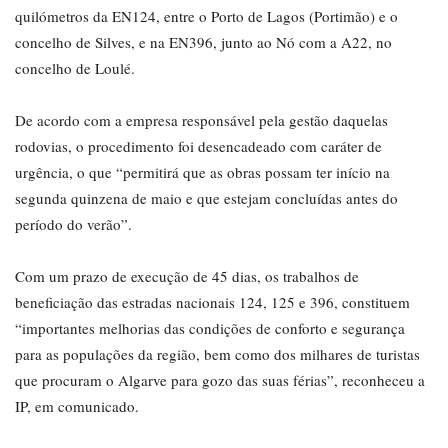
quilómetros da EN124, entre o Porto de Lagos (Portimão) e o
concelho de Silves, e na EN396, junto ao Nó com a A22, no
concelho de Loulé.
De acordo com a empresa responsável pela gestão daquelas
rodovias, o procedimento foi desencadeado com caráter de
urgência, o que “permitirá que as obras possam ter início na
segunda quinzena de maio e que estejam concluídas antes do
período do verão”.
Com um prazo de execução de 45 dias, os trabalhos de
beneficiação das estradas nacionais 124, 125 e 396, constituem
“importantes melhorias das condições de conforto e segurança
para as populações da região, bem como dos milhares de turistas
que procuram o Algarve para gozo das suas férias”, reconheceu a
IP, em comunicado.