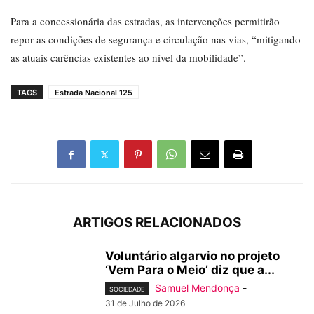
Para a concessionária das estradas, as intervenções permitirão
repor as condições de segurança e circulação nas vias, “mitigando
as atuais carências existentes ao nível da mobilidade”.
TAGS
Estrada Nacional 125
ARTIGOS RELACIONADOS
Voluntário algarvio no projeto
‘Vem Para o Meio’ diz que a...
Samuel Mendonça
-
SOCIEDADE
31 de Julho de 2026