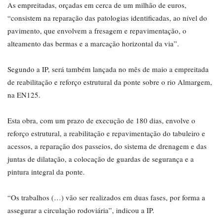
As empreitadas, orçadas em cerca de um milhão de euros,
“consistem na reparação das patologias identificadas, ao nível do
pavimento, que envolvem a fresagem e repavimentação, o
alteamento das bermas e a marcação horizontal da via”.
Segundo a IP, será também lançada no mês de maio a empreitada
de reabilitação e reforço estrutural da ponte sobre o rio Almargem,
na EN125.
Esta obra, com um prazo de execução de 180 dias, envolve o
reforço estrutural, a reabilitação e repavimentação do tabuleiro e
acessos, a reparação dos passeios, do sistema de drenagem e das
juntas de dilatação, a colocação de guardas de segurança e a
pintura integral da ponte.
“Os trabalhos (…) vão ser realizados em duas fases, por forma a
assegurar a circulação rodoviária”, indicou a IP.