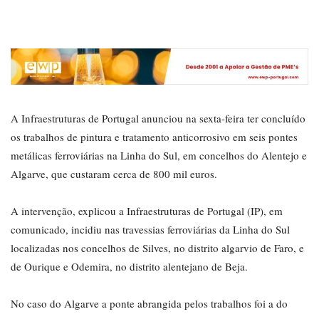
A Infraestruturas de Portugal anunciou na sexta-feira ter concluído
os trabalhos de pintura e tratamento anticorrosivo em seis pontes
metálicas ferroviárias na Linha do Sul, em concelhos do Alentejo e
Algarve, que custaram cerca de 800 mil euros.
A intervenção, explicou a Infraestruturas de Portugal (IP), em
comunicado, incidiu nas travessias ferroviárias da Linha do Sul
localizadas nos concelhos de Silves, no distrito algarvio de Faro, e
de Ourique e Odemira, no distrito alentejano de Beja.
No caso do Algarve a ponte abrangida pelos trabalhos foi a do