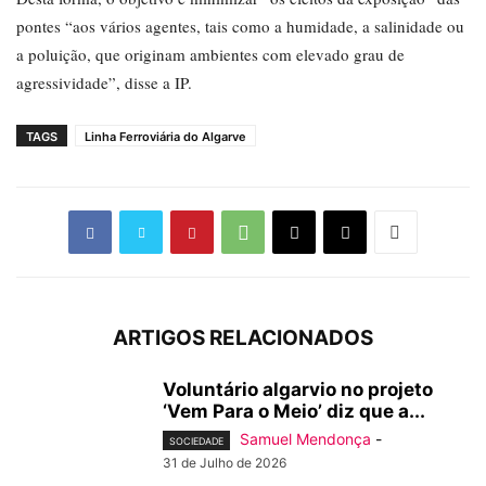
pontes “aos vários agentes, tais como a humidade, a salinidade ou
a poluição, que originam ambientes com elevado grau de
agressividade”, disse a IP.
TAGS
Linha Ferroviária do Algarve
ARTIGOS RELACIONADOS
Voluntário algarvio no projeto
‘Vem Para o Meio’ diz que a...
Samuel Mendonça
-
SOCIEDADE
31 de Julho de 2026